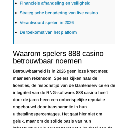
Financiële afhandeling en veiligheid
Strategische benadering van live casino
Verantwoord spelen in 2026
De toekomst van het platform
Waarom spelers 888 casino
betrouwbaar noemen
Betrouwbaarheid is in 2026 geen loze kreet meer,
maar een rekensom. Spelers kijken naar de
licenties, de responstijd van de klantenservice en de
integriteit van de RNG-software. 888 casino heeft
door de jaren heen een onberispelijke reputatie
opgebouwd door transparantie in hun
uitbetalingspercentages. Het gaat hier niet om
geluk, maar om de solide basis van hun