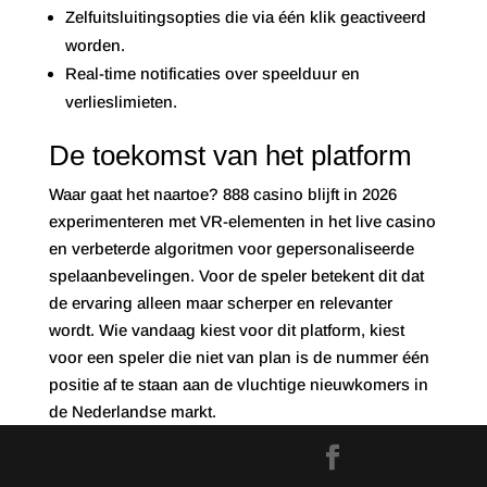
Zelfuitsluitingsopties die via één klik geactiveerd
worden.
Real-time notificaties over speelduur en
verlieslimieten.
De toekomst van het platform
Waar gaat het naartoe? 888 casino blijft in 2026
experimenteren met VR-elementen in het live casino
en verbeterde algoritmen voor gepersonaliseerde
spelaanbevelingen. Voor de speler betekent dit dat
de ervaring alleen maar scherper en relevanter
wordt. Wie vandaag kiest voor dit platform, kiest
voor een speler die niet van plan is de nummer één
positie af te staan aan de vluchtige nieuwkomers in
de Nederlandse markt.