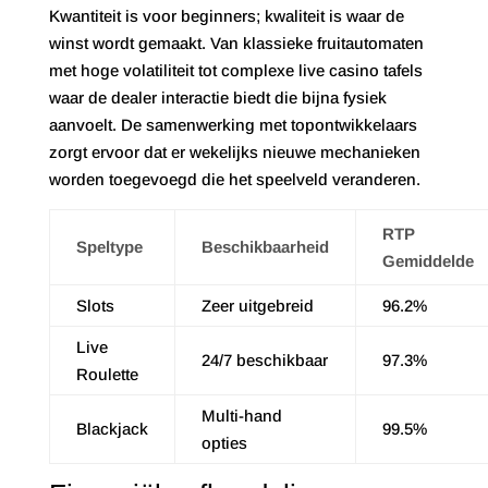
Kwantiteit is voor beginners; kwaliteit is waar de
winst wordt gemaakt. Van klassieke fruitautomaten
met hoge volatiliteit tot complexe live casino tafels
waar de dealer interactie biedt die bijna fysiek
aanvoelt. De samenwerking met topontwikkelaars
zorgt ervoor dat er wekelijks nieuwe mechanieken
worden toegevoegd die het speelveld veranderen.
RTP
Speltype
Beschikbaarheid
Gemiddelde
Slots
Zeer uitgebreid
96.2%
Live
24/7 beschikbaar
97.3%
Roulette
Multi-hand
Blackjack
99.5%
opties