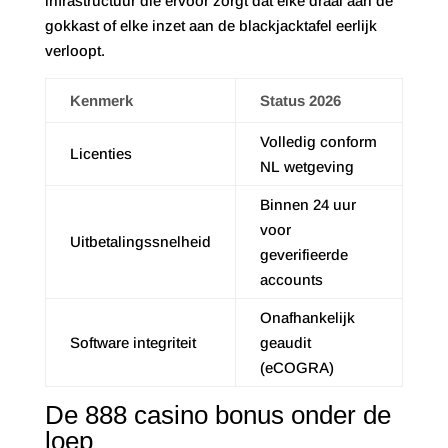
infrastructuur die ervoor zorgt dat elke draai aan de
gokkast of elke inzet aan de blackjacktafel eerlijk
verloopt.
Kenmerk
Status 2026
Volledig conform
Licenties
NL wetgeving
Binnen 24 uur
voor
Uitbetalingssnelheid
geverifieerde
accounts
Onafhankelijk
Software integriteit
geaudit
(eCOGRA)
De 888 casino bonus onder de
loep