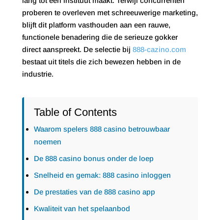
lang tot een instituut maakt. Terwijl concurrenten
proberen te overleven met schreeuwerige marketing,
blijft dit platform vasthouden aan een rauwe,
functionele benadering die de serieuze gokker
direct aanspreekt. De selectie bij
888-cazino.com
bestaat uit titels die zich bewezen hebben in de
industrie.
Table of Contents
Waarom spelers 888 casino betrouwbaar
noemen
De 888 casino bonus onder de loep
Snelheid en gemak: 888 casino inloggen
De prestaties van de 888 casino app
Kwaliteit van het spelaanbod