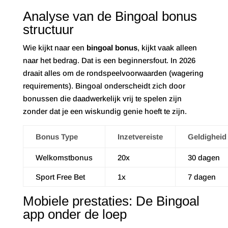
Analyse van de Bingoal bonus
structuur
Wie kijkt naar een
bingoal bonus
, kijkt vaak alleen
naar het bedrag. Dat is een beginnersfout. In 2026
draait alles om de rondspeelvoorwaarden (wagering
requirements). Bingoal onderscheidt zich door
bonussen die daadwerkelijk vrij te spelen zijn
zonder dat je een wiskundig genie hoeft te zijn.
Bonus Type
Inzetvereiste
Geldigheid
Welkomstbonus
20x
30 dagen
Sport Free Bet
1x
7 dagen
Mobiele prestaties: De Bingoal
app onder de loep