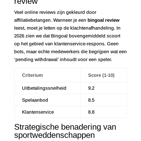
review
Veel online reviews zijn gekleurd door
affiliatiebelangen. Wanneer je een
bingoal review
leest, moet je letten op de klachtenafhandeling. In
2026 zien we dat Bingoal bovengemiddeld scoort
op het gebied van klantenservice-respons. Geen
bots, maar echte medewerkers die begrijpen wat een
‘pending withdrawal’ inhoudt voor een speler.
Criterium
Score (1-10)
Uitbetalingssnelheid
9.2
Spelaanbod
8.5
Klantenservice
8.8
Strategische benadering van
sportweddenschappen