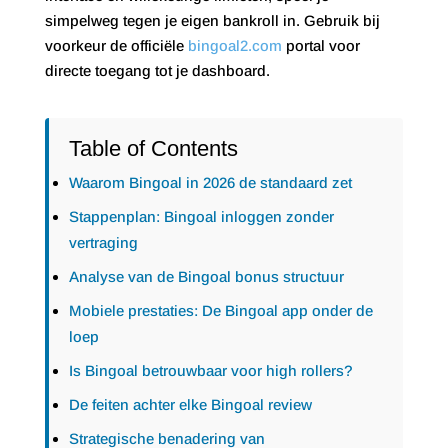
simpelweg tegen je eigen bankroll in. Gebruik bij
voorkeur de officiële
bingoal2.com
portal voor
directe toegang tot je dashboard.
Table of Contents
Waarom Bingoal in 2026 de standaard zet
Stappenplan: Bingoal inloggen zonder
vertraging
Analyse van de Bingoal bonus structuur
Mobiele prestaties: De Bingoal app onder de
loep
Is Bingoal betrouwbaar voor high rollers?
De feiten achter elke Bingoal review
Strategische benadering van