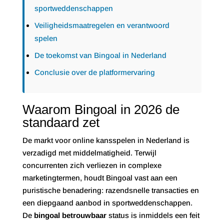
sportweddenschappen
Veiligheidsmaatregelen en verantwoord
spelen
De toekomst van Bingoal in Nederland
Conclusie over de platformervaring
Waarom Bingoal in 2026 de
standaard zet
De markt voor online kansspelen in Nederland is
verzadigd met middelmatigheid. Terwijl
concurrenten zich verliezen in complexe
marketingtermen, houdt Bingoal vast aan een
puristische benadering: razendsnelle transacties en
een diepgaand aanbod in sportweddenschappen.
De
bingoal betrouwbaar
status is inmiddels een feit