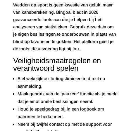
Wedden op sport is geen kwestie van geluk, maar
van kansberekening. Bingoal biedt in 2026
geavanceerde tools aan die je helpen bij het
analyseren van statistieken. Gebruik deze data om
je eigen beslissingen te onderbouwen in plaats van
blind op favorieten te gokken. Het platform geeft je
de tools; de uitvoering ligt bij jou.
Veiligheidsmaatregelen en
verantwoord spelen
Stel wekelijkse stortingslimieten in direct na
aanmelding.
Maak gebruik van de ‘pauzeer’ functie als je merkt
dat je emotionele beslissingen neemt.
Houd je speelgedrag bij in een logboek om
patronen te herkennen.
Neem bij twijfel contact op met de support voor