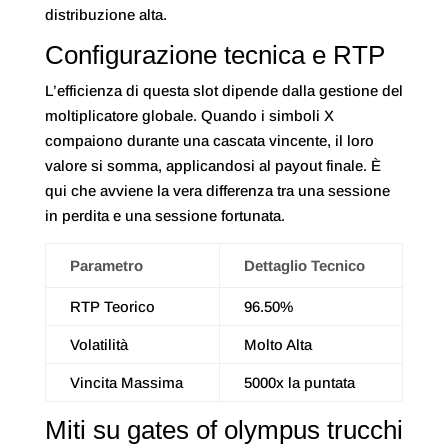
distribuzione alta.
Configurazione tecnica e RTP
L’efficienza di questa slot dipende dalla gestione del
moltiplicatore globale. Quando i simboli X
compaiono durante una cascata vincente, il loro
valore si somma, applicandosi al payout finale. È
qui che avviene la vera differenza tra una sessione
in perdita e una sessione fortunata.
Parametro
Dettaglio Tecnico
RTP Teorico
96.50%
Volatilità
Molto Alta
Vincita Massima
5000x la puntata
Miti su gates of olympus trucchi