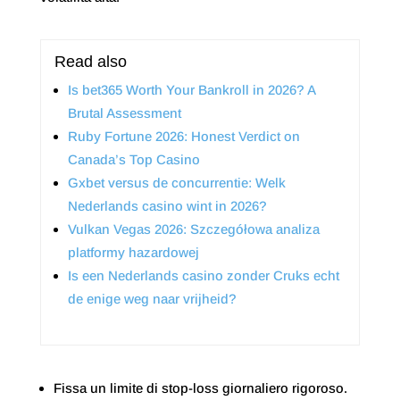
Read also
Is bet365 Worth Your Bankroll in 2026? A
Brutal Assessment
Ruby Fortune 2026: Honest Verdict on
Canada’s Top Casino
Gxbet versus de concurrentie: Welk
Nederlands casino wint in 2026?
Vulkan Vegas 2026: Szczegółowa analiza
platformy hazardowej
Is een Nederlands casino zonder Cruks echt
de enige weg naar vrijheid?
Fissa un limite di stop-loss giornaliero rigoroso.