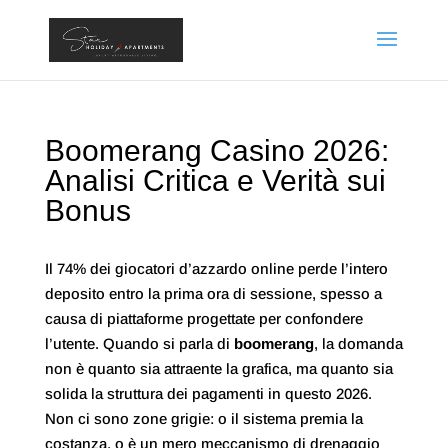
Boomerang Casino 2026:
Analisi Critica e Verità sui
Bonus
Il 74% dei giocatori d’azzardo online perde l’intero
deposito entro la prima ora di sessione, spesso a
causa di piattaforme progettate per confondere
l’utente. Quando si parla di
boomerang
, la domanda
non è quanto sia attraente la grafica, ma quanto sia
solida la struttura dei pagamenti in questo 2026.
Non ci sono zone grigie: o il sistema premia la
costanza, o è un mero meccanismo di drenaggio