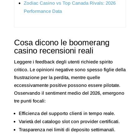
Zodiac Casino vs Top Canada Rivals: 2026
Performance Data
Cosa dicono le boomerang
casino recensioni reali
Leggere i feedback degli utenti richiede spirito
critico. Le opinioni negative sono spesso figlie della
frustrazione per la perdita, mentre quelle
eccessivamente positive possono essere pilotate.
Osservando il sentiment medio del 2026, emergono
tre punti focali:
Efficienza del supporto clienti in tempo reale.
Varietà del catalogo slot con provider certificati.
Trasparenza nei limiti di deposito settimanali.