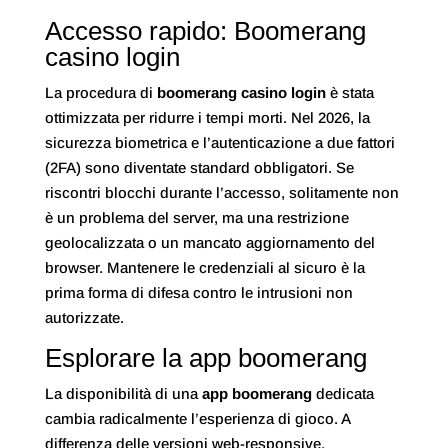
Accesso rapido: Boomerang
casino login
La procedura di
boomerang casino login
è stata
ottimizzata per ridurre i tempi morti. Nel 2026, la
sicurezza biometrica e l’autenticazione a due fattori
(2FA) sono diventate standard obbligatori. Se
riscontri blocchi durante l’accesso, solitamente non
è un problema del server, ma una restrizione
geolocalizzata o un mancato aggiornamento del
browser. Mantenere le credenziali al sicuro è la
prima forma di difesa contro le intrusioni non
autorizzate.
Esplorare la app boomerang
La disponibilità di una
app boomerang
dedicata
cambia radicalmente l’esperienza di gioco. A
differenza delle versioni web-responsive,