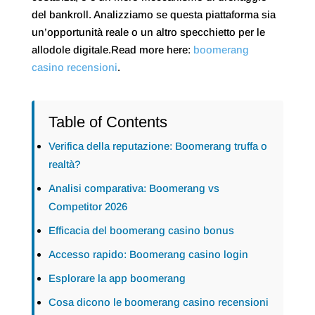
del bankroll. Analizziamo se questa piattaforma sia
un’opportunità reale o un altro specchietto per le
allodole digitale.Read more here:
boomerang
casino recensioni
.
Table of Contents
Verifica della reputazione: Boomerang truffa o
realtà?
Analisi comparativa: Boomerang vs
Competitor 2026
Efficacia del boomerang casino bonus
Accesso rapido: Boomerang casino login
Esplorare la app boomerang
Cosa dicono le boomerang casino recensioni