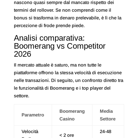
nascono quasi sempre dal mancato rispetto dei
termini del rollover. Se non comprendi come il
bonus si trasforma in denaro prelevabile, è lì che la
percezione di frode prende piede.
Analisi comparativa:
Boomerang vs Competitor
2026
Il mercato attuale è saturo, ma non tutte le
piattaforme offrono la stessa velocità di esecuzione
nelle transazioni. Di seguito, un confronto diretto tra
le funzionalità di Boomerang e i top player del
settore.
Boomerang
Media
Parametro
Casino
Settore
Velocità
24-48
< 2 ore