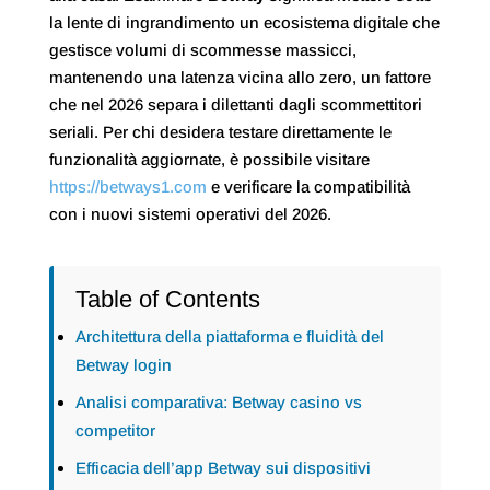
la lente di ingrandimento un ecosistema digitale che
gestisce volumi di scommesse massicci,
mantenendo una latenza vicina allo zero, un fattore
che nel 2026 separa i dilettanti dagli scommettitori
seriali. Per chi desidera testare direttamente le
funzionalità aggiornate, è possibile visitare
https://betways1.com
e verificare la compatibilità
con i nuovi sistemi operativi del 2026.
Table of Contents
Architettura della piattaforma e fluidità del
Betway login
Analisi comparativa: Betway casino vs
competitor
Efficacia dell’app Betway sui dispositivi