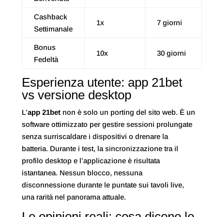
Cashback
1x
7 giorni
Settimanale
Bonus
10x
30 giorni
Fedeltà
Esperienza utente: app 21bet
vs versione desktop
L’
app 21bet
non è solo un porting del sito web. È un
software ottimizzato per gestire sessioni prolungate
senza surriscaldare i dispositivi o drenare la
batteria. Durante i test, la sincronizzazione tra il
profilo desktop e l’applicazione è risultata
istantanea. Nessun blocco, nessuna
disconnessione durante le puntate sui tavoli live,
una rarità nel panorama attuale.
Le opinioni reali: cosa dicono le