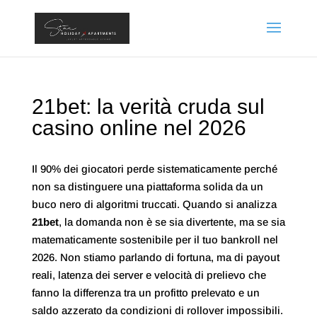
21bet: la verità cruda sul
casino online nel 2026
Il 90% dei giocatori perde sistematicamente perché
non sa distinguere una piattaforma solida da un
buco nero di algoritmi truccati. Quando si analizza
21bet
, la domanda non è se sia divertente, ma se sia
matematicamente sostenibile per il tuo bankroll nel
2026. Non stiamo parlando di fortuna, ma di payout
reali, latenza dei server e velocità di prelievo che
fanno la differenza tra un profitto prelevato e un
saldo azzerato da condizioni di rollover impossibili.