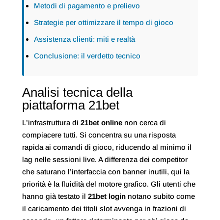
Metodi di pagamento e prelievo
Strategie per ottimizzare il tempo di gioco
Assistenza clienti: miti e realtà
Conclusione: il verdetto tecnico
Analisi tecnica della
piattaforma 21bet
L’infrastruttura di
21bet online
non cerca di
compiacere tutti. Si concentra su una risposta
rapida ai comandi di gioco, riducendo al minimo il
lag nelle sessioni live. A differenza dei competitor
che saturano l’interfaccia con banner inutili, qui la
priorità è la fluidità del motore grafico. Gli utenti che
hanno già testato il
21bet login
notano subito come
il caricamento dei titoli slot avvenga in frazioni di