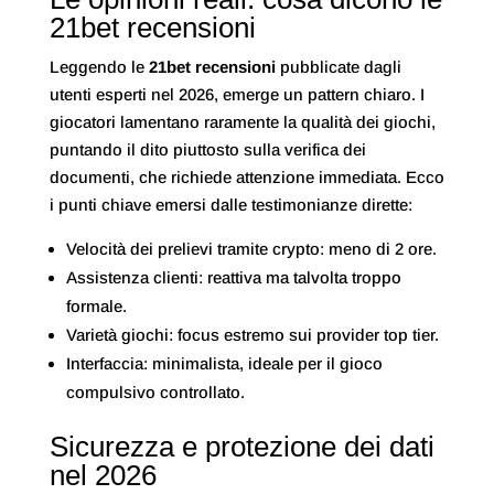
21bet recensioni
Leggendo le
21bet recensioni
pubblicate dagli
utenti esperti nel 2026, emerge un pattern chiaro. I
giocatori lamentano raramente la qualità dei giochi,
puntando il dito piuttosto sulla verifica dei
documenti, che richiede attenzione immediata. Ecco
i punti chiave emersi dalle testimonianze dirette:
Velocità dei prelievi tramite crypto: meno di 2 ore.
Assistenza clienti: reattiva ma talvolta troppo
formale.
Varietà giochi: focus estremo sui provider top tier.
Interfaccia: minimalista, ideale per il gioco
compulsivo controllato.
Sicurezza e protezione dei dati
nel 2026